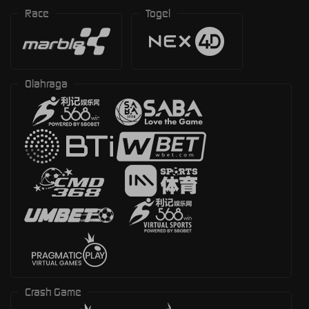
Race
Togel
Olahraga
Crash Game