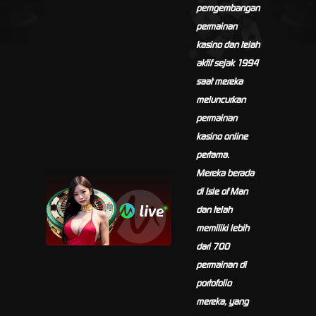
pemgembangan
permainan
kasino dan telah
aktif sejak 1994
saat mereka
meluncurkan
permainan
kasino online
pertama.
Mereka berada
di Isle of Man
dan telah
memiliki lebih
dari 700
permainan di
portofolio
mereka, yang