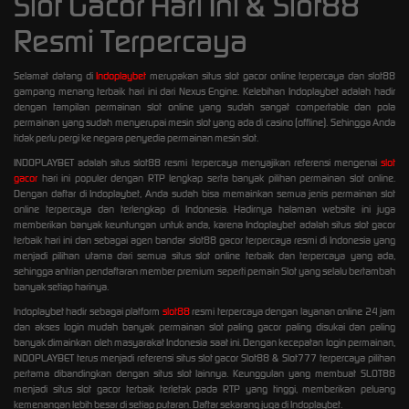
Slot Gacor Hari Ini & Slot88
Resmi Terpercaya
Selamat datang di
Indoplaybet
merupakan situs slot gacor online terpercaya dan slot88
gampang menang terbaik hari ini dari Nexus Engine. Kelebihan Indoplaybet adalah hadir
dengan tampilan permainan slot online yang sudah sangat compertable dan pola
permainan yang sudah menyerupai mesin slot yang ada di casino (offline). Sehingga Anda
tidak perlu pergi ke negara penyedia permainan mesin slot.
INDOPLAYBET adalah situs slot88 resmi terpercaya menyajikan referensi mengenai
slot
gacor
hari ini populer dengan RTP lengkap serta banyak pilihan permainan slot online.
Dengan daftar di Indoplaybet, Anda sudah bisa memainkan semua jenis permainan slot
online terpercaya dan terlengkap di Indonesia. Hadirnya halaman website ini juga
memberikan banyak keuntungan untuk anda, karena Indoplaybet adalah situs slot gacor
terbaik hari ini dan sebagai agen bandar slot88 gacor terpercaya resmi di Indonesia yang
menjadi pilihan utama dari semua situs slot online terbaik dan terpercaya yang ada,
sehingga antrian pendaftaran member premium seperti pemain Slot yang selalu bertambah
banyak setiap harinya.
Indo​play​bet hadir sebagai platform
slot88
resmi terpercaya dengan layanan online 24 jam
dan akses login mudah banyak permainan slot paling gacor paling disukai dan paling
banyak dimainkan oleh masyarakat Indonesia saat ini. Dengan kecepatan login permainan,
INDO​PLAY​BET terus menjadi referensi situs slot gacor Slot88 & Slot777 terpercaya pilihan
pertama dibandingkan dengan situs slot lainnya. Keunggulan yang membuat SLOT88
menjadi situs slot gacor terbaik terletak pada RTP yang tinggi, memberikan peluang
kemenangan lebih besar di setiap putaran. Daftar sekarang juga di Indoplaybet.