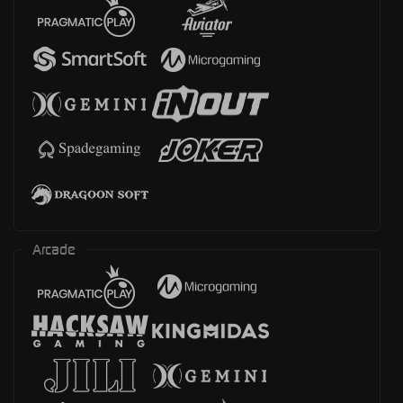
Arcade