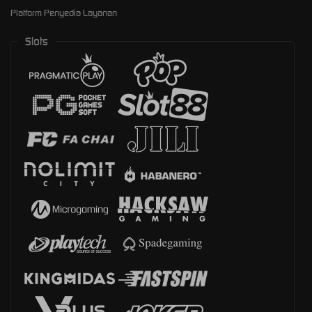
Platform Penyedia Layanan
Slots