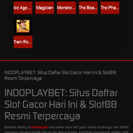
Ice Age Mammoths
Magician
Monster Pop
The Beauties
The Pharaoh
Train Robber
INDOPLAYBET: Situs Daftar Slot Gacor Hari Ini & Slot88
Resmi Terpercaya
INDOPLAYBET: Situs Daftar
Slot Gacor Hari Ini & Slot88
Resmi Terpercaya
Selamat datang di
Indoplaybet
merupakan situs slot gacor online terpercaya dan slot88
gampang menang terbaik hari ini dari Nexus Engine. Kelebihan Indoplaybet adalah hadir