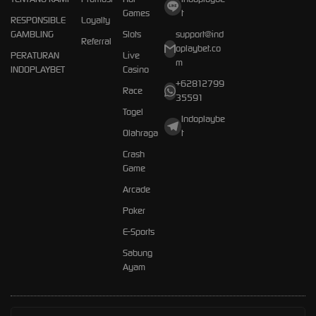
Games
t
RESPONSIBLE
Loyalty
GAMBLING
Slots
support@ind
Referral
oplaybet.co
PERATURAN
Live
m
INDOPLAYBET
Casino
+62812799
Race
35591
Togel
Indoplaybe
Olahraga
t
Crash
Game
Arcade
Poker
E-Sports
Sabung
Ayam