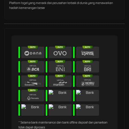
Platform togel yang menarik dari perusahan terbaik di dunia yang menawarkan
hadiah kemenangan besar
* Selama bank maintenance dan bank offline deposit dan penarikan
tidak dapat diproses