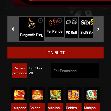
i
i
i
i
i
Facha
Fat Panda
Slot88 x PP
PG Soft
Pragmatic Play
ION SLOT
Semua
Top
Slots
permainan
20
Jalapeno
Golden Maitreya Buddha
MahJong Gold 2
Golden Fuwa
Mahjong Infinity