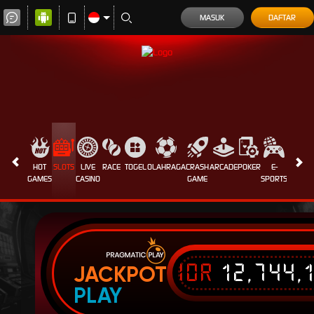
MASUK
DAFTAR
HOT
SLOTS
LIVE
RACE
TOGEL
OLAHRAGA
CRASH
ARCADE
POKER
E-
SABUN
GAMES
CASINO
GAME
SPORTS
AYAM
IDR
12,744,
JACKPOT
PLAY