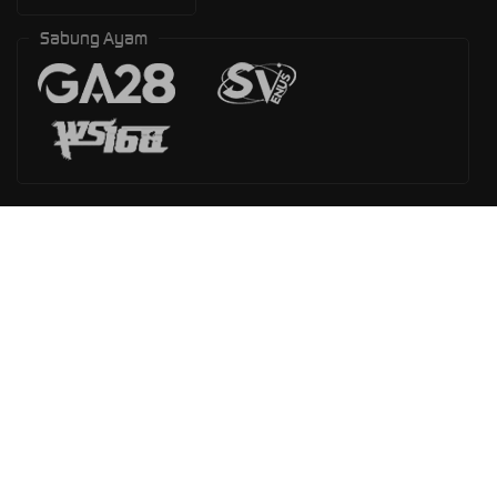
Sabung Ayam