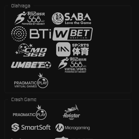
Olahraga
Crash Game