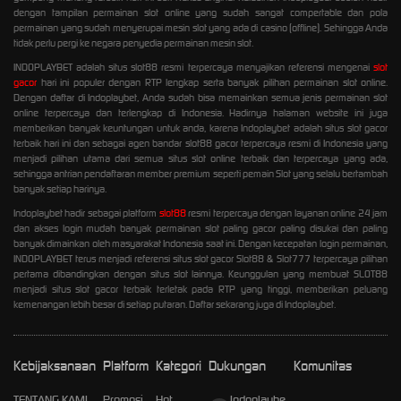
dengan tampilan permainan slot online yang sudah sangat compertable dan pola
permainan yang sudah menyerupai mesin slot yang ada di casino (offline). Sehingga Anda
tidak perlu pergi ke negara penyedia permainan mesin slot.
INDOPLAYBET adalah situs slot88 resmi terpercaya menyajikan referensi mengenai
slot
gacor
hari ini populer dengan RTP lengkap serta banyak pilihan permainan slot online.
Dengan daftar di Indoplaybet, Anda sudah bisa memainkan semua jenis permainan slot
online terpercaya dan terlengkap di Indonesia. Hadirnya halaman website ini juga
memberikan banyak keuntungan untuk anda, karena Indoplaybet adalah situs slot gacor
terbaik hari ini dan sebagai agen bandar slot88 gacor terpercaya resmi di Indonesia yang
menjadi pilihan utama dari semua situs slot online terbaik dan terpercaya yang ada,
sehingga antrian pendaftaran member premium seperti pemain Slot yang selalu bertambah
banyak setiap harinya.
Indo​play​bet hadir sebagai platform
slot88
resmi terpercaya dengan layanan online 24 jam
dan akses login mudah banyak permainan slot paling gacor paling disukai dan paling
banyak dimainkan oleh masyarakat Indonesia saat ini. Dengan kecepatan login permainan,
INDO​PLAY​BET terus menjadi referensi situs slot gacor Slot88 & Slot777 terpercaya pilihan
pertama dibandingkan dengan situs slot lainnya. Keunggulan yang membuat SLOT88
menjadi situs slot gacor terbaik terletak pada RTP yang tinggi, memberikan peluang
kemenangan lebih besar di setiap putaran. Daftar sekarang juga di Indoplaybet.
Kebijaksanaan
Platform
Kategori
Dukungan
Komunitas
TENTANG KAMI
Promosi
Hot
Indoplaybe